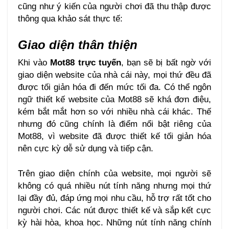
cũng như ý kiến của người chơi đã thu thập được
thông qua khảo sát thực tế:
Giao diện thân thiện
Khi vào
Mot88 trực tuyến
, bạn sẽ bị bất ngờ với
giao diện website của nhà cái này, mọi thứ đều đã
được tối giản hóa đi đến mức tối đa. Có thể ngôn
ngữ thiết kế website của Mot88 sẽ khá đơn điệu,
kém bắt mắt hơn so với nhiều nhà cái khác. Thế
nhưng đó cũng chính là điểm nổi bật riêng của
Mot88, vì website đã được thiết kế tối giản hóa
nên cực kỳ dễ sử dụng và tiếp cận.
Trên giao diện chính của website, mọi người sẽ
không có quá nhiều nút tính năng nhưng mọi thứ
lại đầy đủ, đáp ứng mọi nhu cầu, hỗ trợ rất tốt cho
người chơi. Các nút được thiết kế và sắp kết cực
kỳ hài hòa, khoa học. Những nút tính năng chính