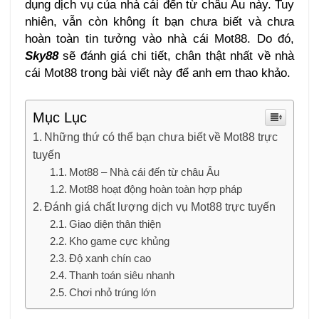
dụng dịch vụ của nhà cái đến từ châu Âu này. Tuy
nhiên, vẫn còn không ít bạn chưa biết và chưa
hoàn toàn tin tưởng vào nhà cái Mot88. Do đó,
Sky88
sẽ đánh giá chi tiết, chân thật nhất về nhà
cái Mot88 trong bài viết này để anh em thao khảo.
Mục Lục
Những thứ có thể bạn chưa biết về Mot88 trực
tuyến
Mot88 – Nhà cái đến từ châu Âu
Mot88 hoạt động hoàn toàn hợp pháp
Đánh giá chất lượng dịch vụ Mot88 trực tuyến
Giao diện thân thiện
Kho game cực khủng
Độ xanh chín cao
Thanh toán siêu nhanh
Chơi nhỏ trúng lớn