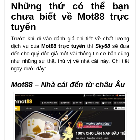
Những thứ có thể bạn
chưa biết về Mot88 trực
tuyến
Trước khi đi vào đánh giá chi tiết về chất lượng
dịch vụ của
Mot88 trực tuyến
thì
Sky88
sẽ đưa
đến cho quý độc giả một vài thông tin cơ bản cũng
như những sự thật thú vị về nhà cái này. Chi tiết
ngay dưới đây:
Mot88 – Nhà cái đến từ châu Âu