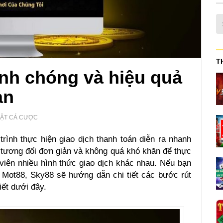
T
anh chóng và hiệu quả
ản
UẬT CÁ CƯỢC
trình thực hiện giao dịch thanh toán diễn ra nhanh
8
tương đối đơn giản và không quá khó khăn để thực
viên nhiều hình thức giao dịch khác nhau. Nếu bạn
i Mot88, Sky88 sẽ hướng dẫn chi tiết các bước rút
iết dưới đây.