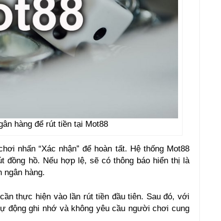
ân hàng để rút tiền tại Mot88
i chơi nhấn “Xác nhận” để hoàn tất. Hệ thống Mot88
t đồng hồ. Nếu hợp lệ, sẽ có thông báo hiển thị là
n ngân hàng.
ần thực hiện vào lần rút tiền đầu tiên. Sau đó, với
 tự động ghi nhớ và không yêu cầu người chơi cung