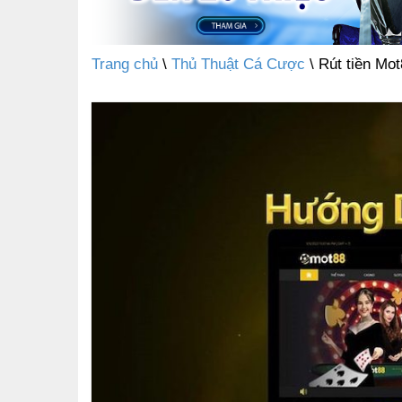
Trang chủ
\
Thủ Thuật Cá Cược
\ Rút tiền Mo