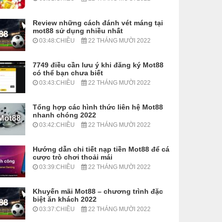
Review những cách đánh vét máng tại
mot88 sử dụng nhiều nhất
03:48:CHIỀU
22 THÁNG MƯỜI 2022
7749 điều cần lưu ý khi đăng ký Mot88
có thể bạn chưa biết
03:43:CHIỀU
22 THÁNG MƯỜI 2022
Tổng hợp các hình thức liên hệ Mot88
nhanh chóng 2022
03:42:CHIỀU
22 THÁNG MƯỜI 2022
Hướng dẫn chi tiết nạp tiền Mot88 để cá
cược trò chơi thoải mái
03:39:CHIỀU
22 THÁNG MƯỜI 2022
Khuyến mãi Mot88 – chương trình đặc
biệt ăn khách 2022
03:37:CHIỀU
22 THÁNG MƯỜI 2022