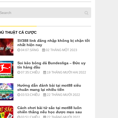
HỦ THUẬT CÁ CƯỢC
SV388 link đăng nhập không bị chặn tốt
nhất hiện nay
04:07:SÁNG
02 THÁNG MỘT 2023
Soi kèo bóng đá Bundesliga – Đức uy
tín hàng đầu
07:35:CHIỀU
19 THÁNG MƯỜI HAI 2022
Hướng dẫn đánh bài tại mot88 siêu
chuẩn mang lại nhiều tiền
03:53:CHIỀU
22 THÁNG MƯỜI 2022
Cách chơi bài tứ sắc tại mot88 luôn
chiến thắng nếu học được mẹo sau
03:51:CHIỀU
22 THÁNG MƯỜI 2022