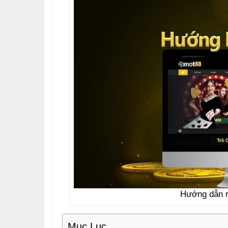
Hướng dẫn rú
Mục Lục