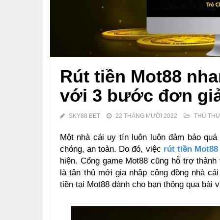
Rút tiền Mot88 nh
với 3 bước đơn gi
SKY88 BET
22 THÁNG MƯỜI 2022
THỦ TH
Một nhà cái uy tín luôn luôn đảm bảo quá 
chóng, an toàn. Do đó, việc
rút tiền Mot8
hiện. Cổng game Mot88 cũng hỗ trợ thành 
là tân thủ mới gia nhập cộng đồng nhà cá
tiền tại Mot88 dành cho bạn thông qua bài v