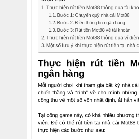
Thực hiện rút tiền Mot88 thông qua tài k
Bước 1: Chuyển quỹ nhà cái Mot88
Bước 2: Điền thông tin ngân hàng
Bước 3: Rút tiền Mot88 về tài khoản
Thực hiện rút tiền Mot88 thông qua ví đi
Một số lưu ý khi thực hiện rút tiền tại nhà
Thực hiện rút tiền M
ngân hàng
Mỗi người chơi khi tham gia bất kỳ nhà 
chiến thắng và “rinh” về cho mình những 
công thu về một số vốn nhất định, ắt hẳn v
Tại cổng game này, có khá nhiều phương th
viên. Để có thể rút tiền tại nhà cái Mot88
thực hiện các bước như sau: