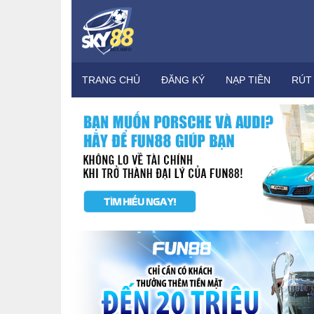
TRANG CHỦ
ĐĂNG KÝ
NẠP TIỀN
RÚT