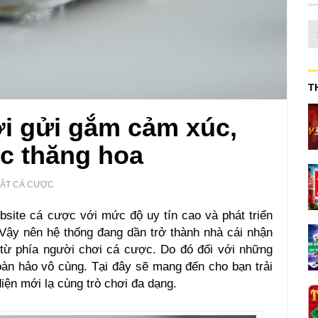
T
ơi gửi gắm cảm xúc,
ợc thăng hoa
UẬT CÁ CƯỢC
site cá cược với mức độ uy tín cao và phát triển
 Vậy nên hệ thống đang dần trở thành nhà cái nhận
 từ phía người chơi cá cược. Do đó đối với những
oàn hảo vô cùng. Tại đây sẽ mang đến cho bạn trải
iện mới lạ cùng trò chơi đa dạng.