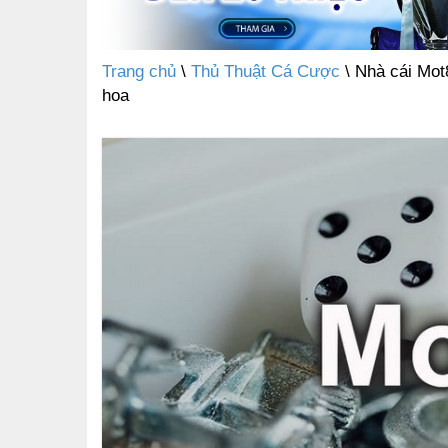
Trang chủ
\
Thủ Thuật Cá Cược
\ Nhà cái Mot
hoa