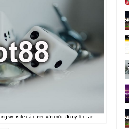
ang website cá cược với mức độ uy tín cao