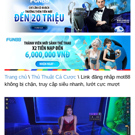
Trang chủ
\
Thủ Thuật Cá Cược
\ Link đăng nhập mot88
không bị chặn, truy cập siêu nhanh, lướt cực mượt