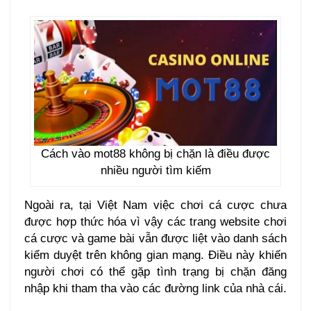
Cách vào mot88 không bị chặn là điều được
nhiều người tìm kiếm
Ngoài ra, tại Việt Nam việc chơi cá cược chưa
được hợp thức hóa vì vậy các trang website chơi
cá cược và game bài vẫn được liệt vào danh sách
kiểm duyệt trên không gian mạng. Điều này khiến
người chơi có thể gặp tình trạng bị chặn đăng
nhập khi tham tha vào các đường link của nhà cái.