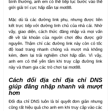
bình thường, anh em có thể tiếp tục bước vào thế
giới giải trí cực hấp dẫn tại mot88.
Mặc dù là các đường link phụ, nhưng được liên
kết trực tiếp với đường linh chủ của nhà cái. Nhờ
vậy, giao diện, cách thức đăng nhập và mọi vấn
đề về tài khoản của người chơi đều được giữ
nguyên. Thậm chí các đường link này còn có tốc
độ load trang nhanh chóng và mượt mà không
kém, đem lại trải nghiệm chơi hấp dẫn. Vì vậy,
anh em có thể yên tâm khi truy cập đường link
này và tham gia các trò chơi tại mot88.
Cách đổi địa chỉ địa chỉ DNS
giúp đăng nhập nhanh và mượt
hơn
Đổi địa chỉ DNS luôn là bí quyết đơn giản nhưng
cũng rất hiệu quả cho anh em khi truy cập vào các