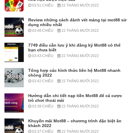
03:51:CHIỀU
22 THÁNG MƯỜI 2022
Review những cách đánh vét máng tại mot88 sử
dụng nhiều nhất
03:48:CHIỀU
22 THÁNG MƯỜI 2022
7749 điều cần lưu ý khi đăng ký Mot88 có thể
bạn chưa biết
03:43:CHIỀU
22 THÁNG MƯỜI 2022
Tổng hợp các hình thức liên hệ Mot88 nhanh
chóng 2022
03:42:CHIỀU
22 THÁNG MƯỜI 2022
Hướng dẫn chi tiết nạp tiền Mot88 để cá cược
trò chơi thoải mái
03:39:CHIỀU
22 THÁNG MƯỜI 2022
Khuyến mãi Mot88 – chương trình đặc biệt ăn
khách 2022
03:37:CHIỀU
22 THÁNG MƯỜI 2022