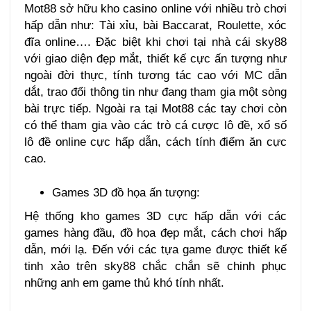
Mot88 sở hữu kho casino online với nhiều trò chơi
hấp dẫn như: Tài xỉu, bài Baccarat, Roulette, xóc
đĩa online…. Đặc biệt khi chơi tại nhà cái sky88
với giao diện đẹp mắt, thiết kế cực ấn tượng như
ngoài đời thực, tính tương tác cao với MC dẫn
dắt, trao đổi thông tin như đang tham gia một sòng
bài trực tiếp. Ngoài ra tại Mot88 các tay chơi còn
có thể tham gia vào các trò cá cược lô đề, xổ số
lô đề online cực hấp dẫn, cách tính điểm ăn cực
cao.
Games 3D đồ họa ấn tượng:
Hệ thống kho games 3D cực hấp dẫn với các
games hàng đầu, đồ họa đẹp mắt, cách chơi hấp
dẫn, mới lạ. Đến với các tựa game được thiết kế
tinh xảo trên sky88 chắc chắn sẽ chinh phục
những anh em game thủ khó tính nhất.