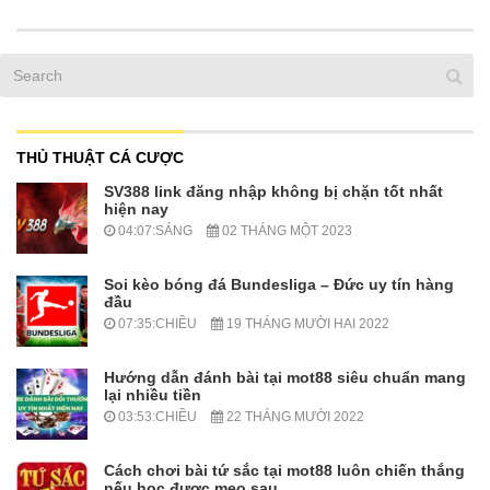
THỦ THUẬT CÁ CƯỢC
SV388 link đăng nhập không bị chặn tốt nhất
hiện nay
04:07:SÁNG
02 THÁNG MỘT 2023
Soi kèo bóng đá Bundesliga – Đức uy tín hàng
đầu
07:35:CHIỀU
19 THÁNG MƯỜI HAI 2022
Hướng dẫn đánh bài tại mot88 siêu chuẩn mang
lại nhiều tiền
03:53:CHIỀU
22 THÁNG MƯỜI 2022
Cách chơi bài tứ sắc tại mot88 luôn chiến thắng
nếu học được mẹo sau