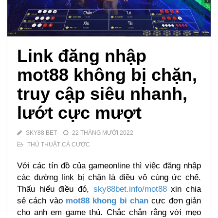
Link đăng nhập
mot88 không bị chặn,
truy cập siêu nhanh,
lướt cực mượt
SKY88 BET
22 THÁNG MƯỜI 2022
THỦ THUẬT CÁ CƯỢC
Với các tín đồ của gameonline thì việc đăng nhập
các đường link bị chặn là điều vô cùng ức chế.
Thấu hiểu điều đó,
sky88bet.info/mot88
xin chia
sẻ cách vào
mot88 khong bi chan
cực đơn giản
cho anh em game thủ. Chắc chắn rằng với mẹo