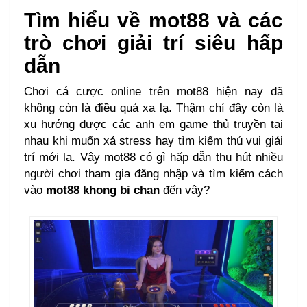
Tìm hiểu về mot88 và các
trò chơi giải trí siêu hấp
dẫn
Chơi cá cược online trên mot88 hiện nay đã
không còn là điều quá xa lạ. Thậm chí đây còn là
xu hướng được các anh em game thủ truyền tai
nhau khi muốn xả stress hay tìm kiếm thú vui giải
trí mới lạ. Vậy mot88 có gì hấp dẫn thu hút nhiều
người chơi tham gia đăng nhập và tìm kiếm cách
vào
mot88 khong bi chan
đến vậy?