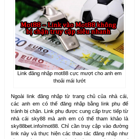
Link đăng nhập mot88 cực mượt cho anh em
thoải mái lướt
Ngoài link đăng nhập từ trang chủ của nhà cái,
các anh em có thể đăng nhập bằng link phụ để
tránh bị chặn. Link phụ được cung cấp trực tiếp từ
nhà cái sky88 mà anh em có thể tham khảo là
sky88bet.info/mot88. Chỉ cần truy cập vào đường
link này và thực hiện các thao tác đăng nhập như