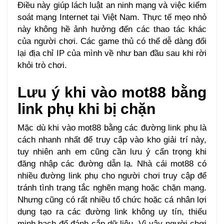
Điều này giúp lách luật an ninh mạng và việc kiểm
soát mạng Internet tại Việt Nam. Thực tế mẹo nhỏ
này không hề ảnh hưởng đến các thao tác khác
của người chơi. Các game thủ có thể dễ dàng đổi
lại địa chỉ IP của mình về như ban đầu sau khi rời
khỏi trò chơi.
Lưu ý khi vào mot88 bằng
link phụ khi bị chặn
Mặc dù khi vào mot88 bằng các đường link phụ là
cách nhanh nhất để truy cập vào kho giải trí này,
tuy nhiên anh em cũng cần lưu ý cẩn trọng khi
đăng nhập các đường dẫn lạ. Nhà cái mot88 có
nhiều đường link phụ cho người chơi truy cập để
tránh tình trạng tắc nghẽn mạng hoặc chặn mạng.
Nhưng cũng có rất nhiều tổ chức hoặc cá nhân lợi
dụng tạo ra các đường link không uy tín, thiếu
minh bạch để đánh cắp dữ liệu. Vì vậy người chơi