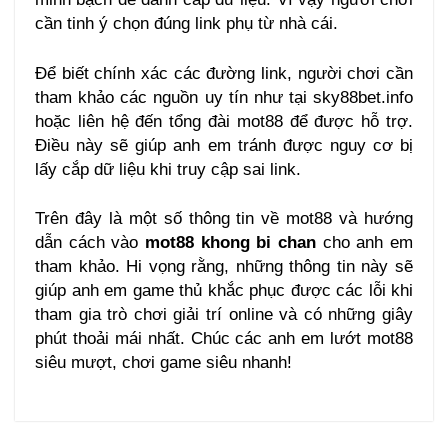
cần tinh ý chọn đúng link phụ từ nhà cái.
Để biết chính xác các đường link, người chơi cần
tham khảo các nguồn uy tín như tại sky88bet.info
hoặc liên hệ đến tổng đài mot88 để được hỗ trợ.
Điều này sẽ giúp anh em tránh được nguy cơ bị
lấy cắp dữ liệu khi truy cập sai link.
Trên đây là một số thông tin về mot88 và hướng
dẫn cách vào
mot88 khong bi chan
cho anh em
tham khảo. Hi vọng rằng, những thông tin này sẽ
giúp anh em game thủ khắc phục được các lỗi khi
tham gia trò chơi giải trí online và có những giây
phút thoải mái nhất. Chúc các anh em lướt mot88
siêu mượt, chơi game siêu nhanh!