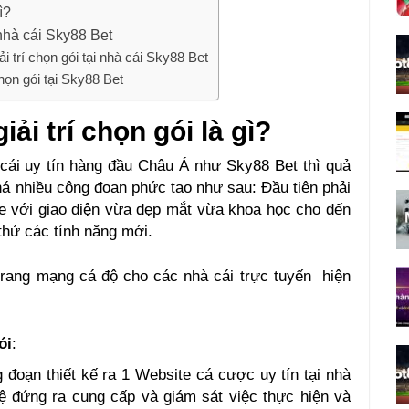
ì?
 nhà cái Sky88 Bet
 trí chọn gói tại nhà cái Sky88 Bet
họn gói tại Sky88 Bet
i trí chọn gói là gì?
 cái uy tín hàng đầu Châu Á như Sky88 Bet thì quả
há nhiều công đoạn phức tạo như sau: Đầu tiên phải
te với giao diện vừa đẹp mắt vừa khoa học cho đến
thử các tính năng mới.
 trang mạng cá độ cho các nhà cái trực tuyến hiện
ói
:
 đoạn thiết kế ra 1 Website cá cược uy tín tại nhà
ệ đứng ra cung cấp và giám sát việc thực hiện và