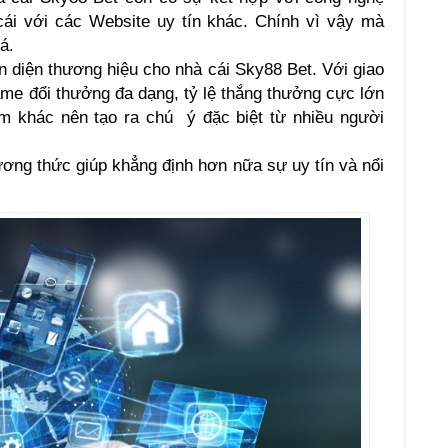
 cái với các Website uy tín khác. Chính vì vậy mà
á.
n diện thương hiệu cho nhà cái Sky88 Bet. Với giao
game đổi thưởng đa dạng, tỷ lệ thắng thưởng cực lớn
m khác nên tạo ra chú ý đặc biệt từ nhiều người
ương thức giúp khẳng định hơn nữa sự uy tín và nổi
.