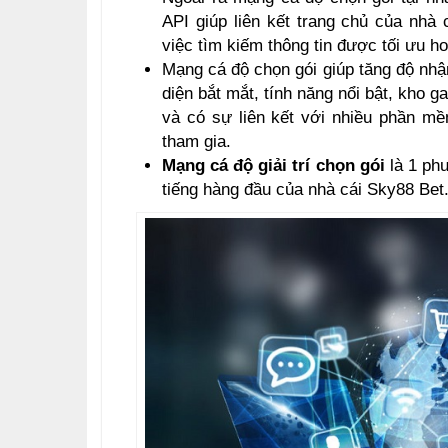
API giúp liên kết trang chủ của nhà
việc tìm kiếm thông tin được tối ưu ho
Mạng cá độ chọn gói giúp tăng độ nhậ
diện bắt mắt, tính năng nổi bật, kho 
và có sự liên kết với nhiều phần mề
tham gia.
Mạng cá độ giải trí chọn gói
là 1 ph
tiếng hàng đầu của nhà cái Sky88 Bet