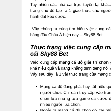
Tuy nhiên các nhà cái trực tuyến lại khá
trang chủ để tạo ra 1 giao thức cho ngườ
hành đặt kèo cược.
Vậy chúng ta cùng tìm hiểu việc cung c
hàng đầu Châu Á hiện nay – Sky88 Bet.
Thực trạng việc cung cấp mạn
cái Sky88 Bet
Việc cung cấp
mạng cá độ giải trí chọn
khá hiệu quả và đang khẳng định tiếng nói v
Vậy sau đây là 1 vài thực trạng của mạng c
Mạng cá độ đang phát huy tốt hiệu qu
người chơi. Chỉ cần truy cập vào tra
chọn lựa những tựa game cá cược đổ
nhiều người lựa chọn.
Ngoài ra mạng cá độ chọn gói tại nh