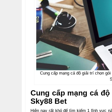
Cung cấp mạng cá độ giải trí chọn gói
S
Cung cấp mạng cá độ gi
Sky88 Bet
Hiện nay rất khó để tìm kiếm 1 lĩnh vực 