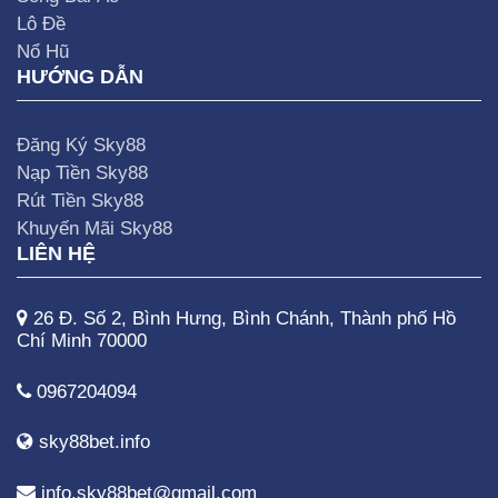
Lô Đề
Nổ Hũ
HƯỚNG DẪN
Đăng Ký Sky88
Nạp Tiền Sky88
Rút Tiền Sky88
Khuyến Mãi Sky88
LIÊN HỆ
26 Đ. Số 2, Bình Hưng, Bình Chánh, Thành phố Hồ
Chí Minh 70000
0967204094
sky88bet.info
info.sky88bet@gmail.com