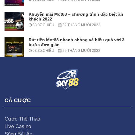
Khuyến mãi Mot88 – chương trình đặc biệt ăn
khách 2022
03:37:CHIỀU
22 THÁNG MƯỜI 2022
Rút tiền Mot88 nhanh chóng và hiệu quả với 3
bước đơn giản
03:35:CHIỀU
22 THÁNG MƯỜI 2022
CÁ CƯỢC
Cược Thể Thao
Live Casino
Sòng Bài Ảo