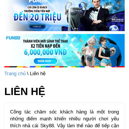
Trang chủ
\ Liên hệ
LIÊN HỆ
Công tác chăm sóc khách hàng là một trong
những điểm mạnh khiến nhiều người chơi yêu
thích nhà cái Sky88. Vậy làm thế nào để tiếp cận