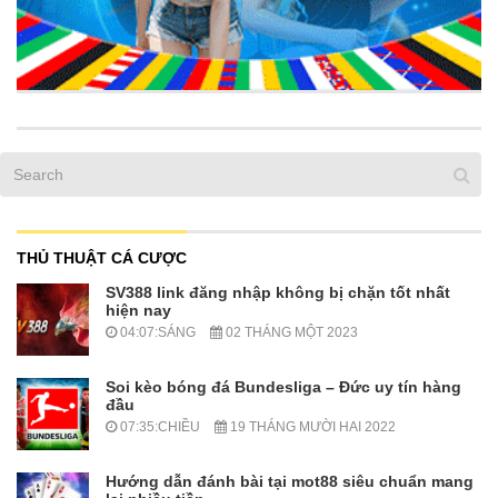
THỦ THUẬT CÁ CƯỢC
SV388 link đăng nhập không bị chặn tốt nhất
hiện nay
04:07:SÁNG
02 THÁNG MỘT 2023
Soi kèo bóng đá Bundesliga – Đức uy tín hàng
đầu
07:35:CHIỀU
19 THÁNG MƯỜI HAI 2022
Hướng dẫn đánh bài tại mot88 siêu chuẩn mang