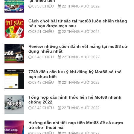
lại nhiều tiền
03:53:CHIỀU
22 THÁNG MƯỜI 2022
Cách chơi bài tứ sắc tại mot88 luôn chiến thắng
nếu học được mẹo sau
03:51:CHIỀU
22 THÁNG MƯỜI 2022
Review những cách đánh vét máng tại mot88 sử
dụng nhiều nhất
03:48:CHIỀU
22 THÁNG MƯỜI 2022
7749 điều cần lưu ý khi đăng ký Mot88 có thể
bạn chưa biết
03:43:CHIỀU
22 THÁNG MƯỜI 2022
Tổng hợp các hình thức liên hệ Mot88 nhanh
chóng 2022
03:42:CHIỀU
22 THÁNG MƯỜI 2022
Hướng dẫn chi tiết nạp tiền Mot88 để cá cược
trò chơi thoải mái
03:39:CHIỀU
22 THÁNG MƯỜI 2022