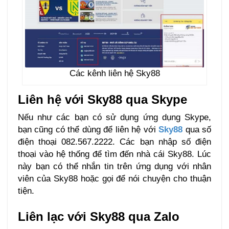
Các kênh liên hệ Sky88
Liên hệ với Sky88 qua Skype
Nếu như các bạn có sử dụng ứng dụng Skype,
bạn cũng có thể dùng để liên hệ với
Sky88
qua số
điện thoại 082.567.2222. Các bạn nhập số điện
thoại vào hệ thống để tìm đến nhà cái Sky88. Lúc
này bạn có thể nhắn tin trên ứng dụng với nhân
viên của Sky88 hoặc gọi để nói chuyện cho thuận
tiện.
Liên lạc với Sky88 qua Zalo