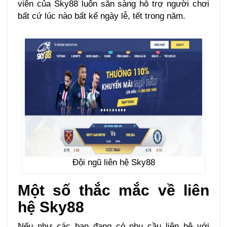
viên của Sky88 luôn sẵn sàng hỗ trợ người chơi
bất cứ lúc nào bất kể ngày lễ, tết trong năm.
Đội ngũ liên hệ Sky88
Một số thắc mắc về liên
hệ Sky88
Nếu như các bạn đang có nhu cầu liên hệ với