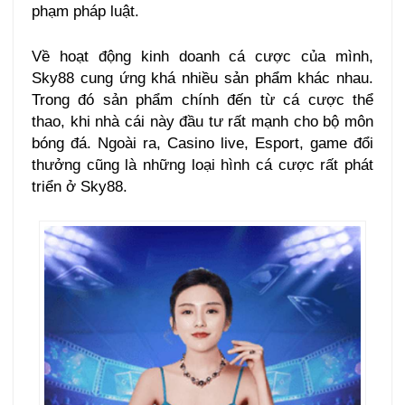
phạm pháp luật.
Về hoạt động kinh doanh cá cược của mình,
Sky88 cung ứng khá nhiều sản phẩm khác nhau.
Trong đó sản phẩm chính đến từ cá cược thể
thao, khi nhà cái này đầu tư rất mạnh cho bộ môn
bóng đá. Ngoài ra, Casino live, Esport, game đổi
thưởng cũng là những loại hình cá cược rất phát
triển ở Sky88.