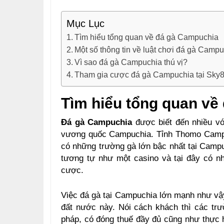
Mục Lục
Tìm hiểu tổng quan về đá gà Campuchia
Một số thông tin về luật chơi đá gà Camp
Vì sao đá gà Campuchia thú vị?
Tham gia cược đá gà Campuchia tại Sky
Tìm hiểu tổng quan về
Đá gà Campuchia
được biết đến nhiều vớ
vương quốc Campuchia. Tỉnh Thomo Campuc
có những trường gà lớn bậc nhất tại Camp
tương tự như một casino và tại đây có n
cược.
Việc đá gà tại Campuchia lớn mạnh như vậy
đất nước này. Nói cách khách thì các tr
pháp, có đóng thuế đầy đủ cũng như thực 