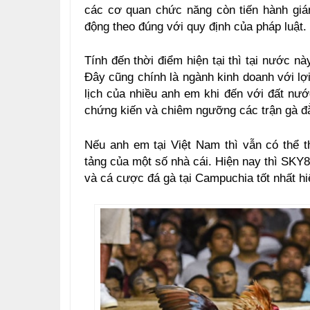
các cơ quan chức năng còn tiến hành gi
động theo đúng với quy định của pháp luật.
Tính đến thời điểm hiện tại thì tại nước 
Đây cũng chính là ngành kinh doanh với lợ
lịch của nhiều anh em khi đến với đất nướ
chứng kiến và chiêm ngưỡng các trận gà đ
Nếu anh em tại Việt Nam thì vẫn có thể t
tảng của một số nhà cái. Hiện nay thì SKY
và cá cược đá gà tại Campuchia tốt nhất hi