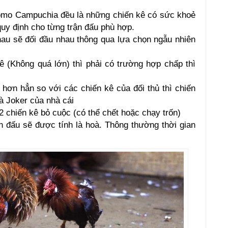
omo Campuchia đều là những chiến kê có sức khoẻ
quy định cho từng trận đấu phù hợp.
hau sẽ đối đầu nhau thông qua lựa chọn ngẫu nhiên
ê (Không quá lớn) thì phải có trường hợp chấp thì
hơn hẳn so với các chiến kê của đối thủ thì chiến
à Joker của nhà cái
 2 chiến kê bỏ cuộc (có thể chết hoặc chạy trốn)
ận đấu sẽ được tính là hoà. Thông thường thời gian