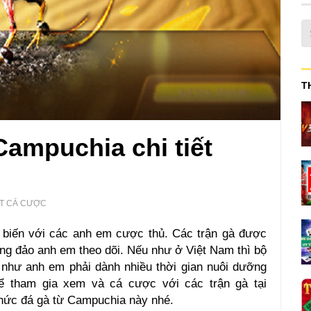
T
Campuchia chi tiết
T CÁ CƯỢC
biến với các anh em cược thủ. Các trận gà được
ông đảo anh em theo dõi. Nếu như ở Việt Nam thì bộ
hư anh em phải dành nhiều thời gian nuôi dưỡng
ể tham gia xem và cá cược với các trận gà tại
thức đá gà từ Campuchia này nhé.