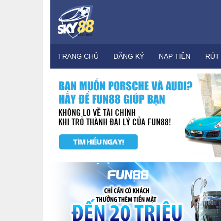
TRANG CHỦ
ĐĂNG KÝ
NẠP TIỀN
RÚT