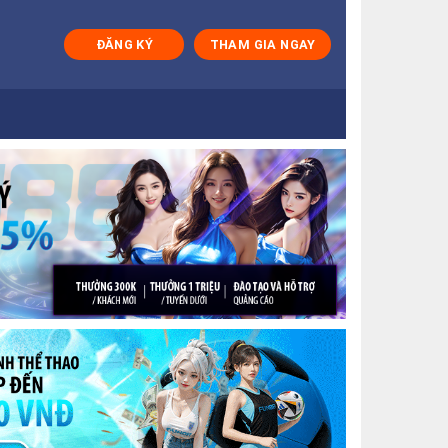
ĐĂNG KÝ
THAM GIA NGAY