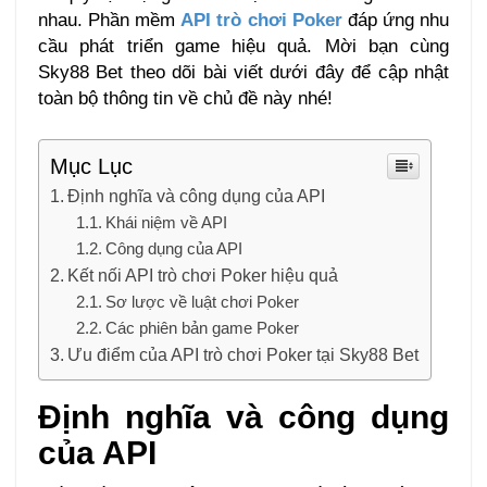
nhau. Phần mềm
API trò chơi Poker
đáp ứng nhu
cầu phát triển game hiệu quả. Mời bạn cùng
Sky88 Bet theo dõi bài viết dưới đây để cập nhật
toàn bộ thông tin về chủ đề này nhé!
Mục Lục
Định nghĩa và công dụng của API
Khái niệm về API
Công dụng của API
Kết nối API trò chơi Poker hiệu quả
Sơ lược về luật chơi Poker
Các phiên bản game Poker
Ưu điểm của API trò chơi Poker tại Sky88 Bet
Định nghĩa và công dụng
của API