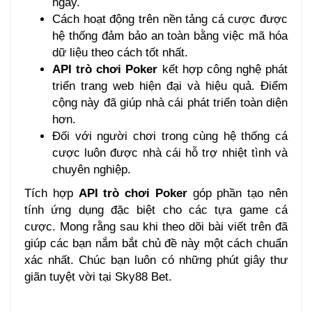
ngày.
Cách hoạt động trên nền tảng cá cược được
hệ thống đảm bảo an toàn bằng việc mã hóa
dữ liệu theo cách tốt nhất.
API trò chơi Poker
kết hợp công nghệ phát
triển trang web hiện đại và hiệu quả. Điểm
cộng này đã giúp nhà cái phát triển toàn diện
hơn.
Đối với người chơi trong cùng hệ thống cá
cược luôn được nhà cái hỗ trợ nhiệt tình và
chuyên nghiệp.
Tích hợp
API trò chơi Poker
góp phần tạo nên
tính ứng dụng đặc biệt cho các tựa game cá
cược. Mong rằng sau khi theo dõi bài viết trên đã
giúp các bạn nắm bắt chủ đề này một cách chuẩn
xác nhất. Chúc bạn luôn có những phút giây thư
giãn tuyệt vời tại Sky88 Bet.